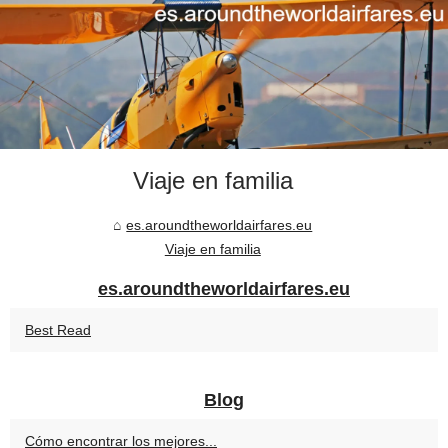
Viaje en familia
es.aroundtheworldairfares.eu
Viaje en familia
es.aroundtheworldairfares.eu
Best Read
Blog
Cómo encontrar los mejores...